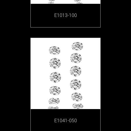
E1013-100
E1041-050