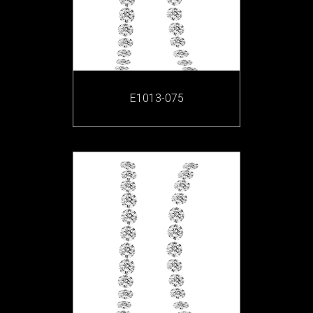
E1013-075