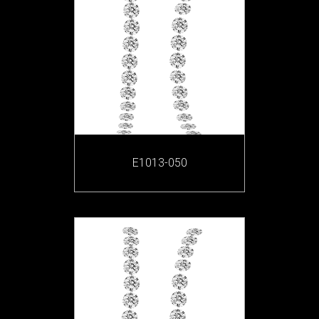
E1013-050