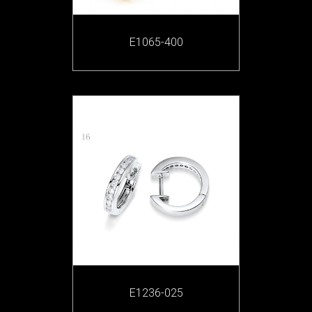
E1065-400
E1236-025