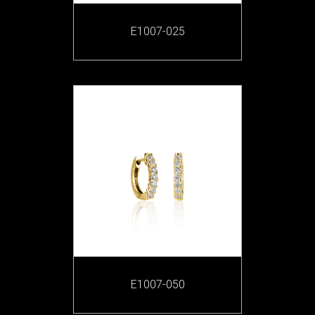
E1007-025
E1007-050